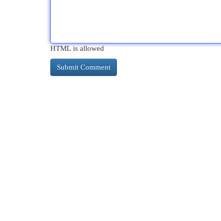
HTML is allowed