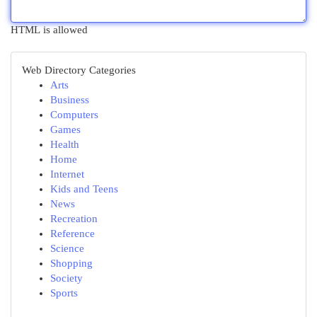
HTML is allowed
Web Directory Categories
Arts
Business
Computers
Games
Health
Home
Internet
Kids and Teens
News
Recreation
Reference
Science
Shopping
Society
Sports