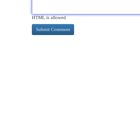
HTML is allowed