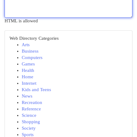
HTML is allowed
Web Directory Categories
Arts
Business
Computers
Games
Health
Home
Internet
Kids and Teens
News
Recreation
Reference
Science
Shopping
Society
Sports