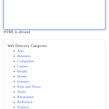
HTML is allowed
Web Directory Categories
Arts
Business
Computers
Games
Health
Home
Internet
Kids and Teens
News
Recreation
Reference
Science