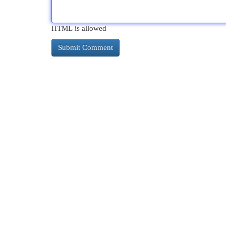
HTML is allowed