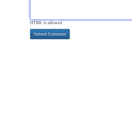
HTML is allowed