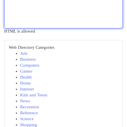
HTML is allowed
Web Directory Categories
Arts
Business
Computers
Games
Health
Home
Internet
Kids and Teens
News
Recreation
Reference
Science
Shopping