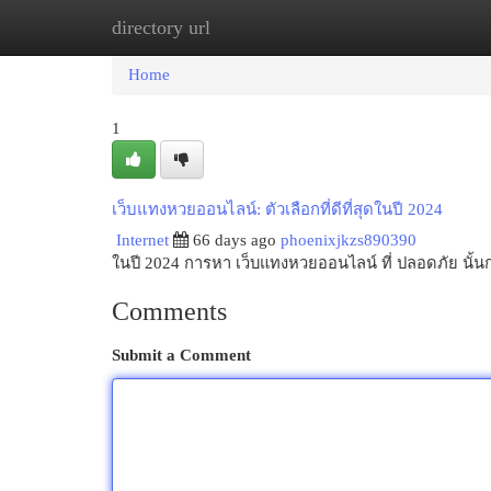
directory url
Home
New Site Listings
Add Site
Cat
Home
1
เว็บแทงหวยออนไลน์: ตัวเลือกที่ดีที่สุดในปี 2024
Internet
66 days ago
phoenixjkzs890390
ในปี 2024 การหา เว็บแทงหวยออนไลน์ ที่ ปลอดภัย นั้นก
Comments
Submit a Comment