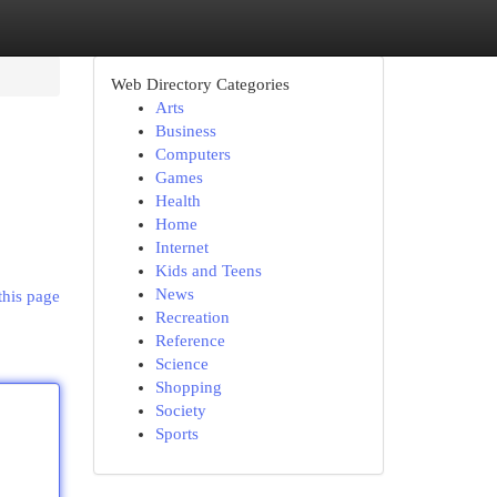
Web Directory Categories
Arts
Business
Computers
Games
Health
Home
Internet
Kids and Teens
News
this page
Recreation
Reference
Science
Shopping
Society
Sports