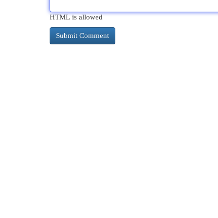
HTML is allowed