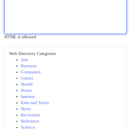
HTML is allowed
Web Directory Categories
Arts
Business
Computers
Games
Health
Home
Internet
Kids and Teens
News
Recreation
Reference
Science