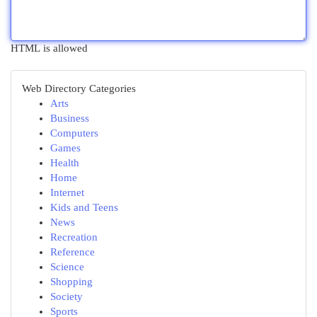
HTML is allowed
Web Directory Categories
Arts
Business
Computers
Games
Health
Home
Internet
Kids and Teens
News
Recreation
Reference
Science
Shopping
Society
Sports