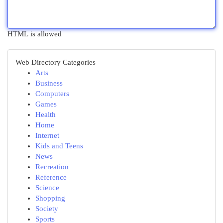
HTML is allowed
Web Directory Categories
Arts
Business
Computers
Games
Health
Home
Internet
Kids and Teens
News
Recreation
Reference
Science
Shopping
Society
Sports