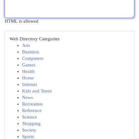
HTML is allowed
Web Directory Categories
Arts
Business
Computers
Games
Health
Home
Internet
Kids and Teens
News
Recreation
Reference
Science
Shopping
Society
Sports