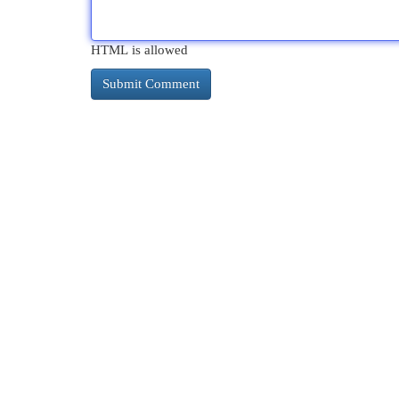
HTML is allowed