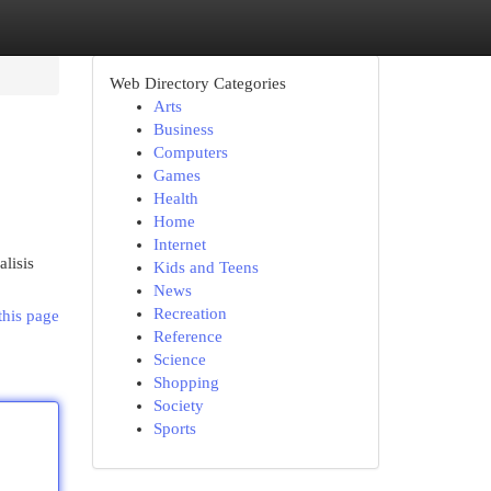
Web Directory Categories
Arts
Business
Computers
Games
Health
Home
Internet
lisis
Kids and Teens
News
Recreation
this page
Reference
Science
Shopping
Society
Sports