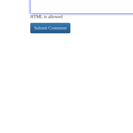
HTML is allowed