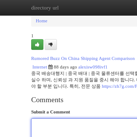
directory url
Home
New Site Listings
Add Site
Cat
Home
1
Rumored Buzz On China Shipping Agent Comparison
Internet
88 days ago
alexisw098ivf1
중국 배송대행지 | 중국 배대 | 중국 물류센터를 선택
실수 하며, 신뢰성 과 지원 품질을 중시 해야 합니다. 
야 할 부분 입니다. 특히, 전문 상품
https://zh7g.co
Comments
Submit a Comment