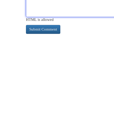
HTML is allowed