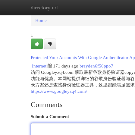
directory url
Home
New Site Listings
Add Site
Cat
Home
1
Protected Your Accounts With Google Authenticator Ap
Internet
171 days ago
brayden6f56ppo7
访问 Googleyzq4.com 获取最新谷歌身份验证器copyr
功能与优势。本网站提供详细的谷歌身份验证器与谷
录方案还是查找身份验证器工具，这里都能满足需求，并
https://www.googleyzq4.com/
Comments
Submit a Comment