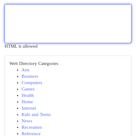
HTML is allowed
Web Directory Categories
Arts
Business
Computers
Games
Health
Home
Internet
Kids and Teens
News
Recreation
Reference