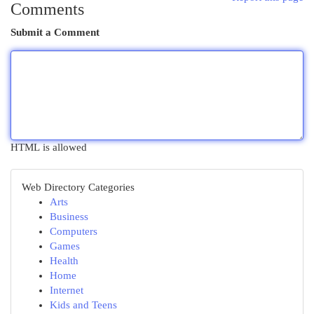
Comments
Submit a Comment
HTML is allowed
Web Directory Categories
Arts
Business
Computers
Games
Health
Home
Internet
Kids and Teens