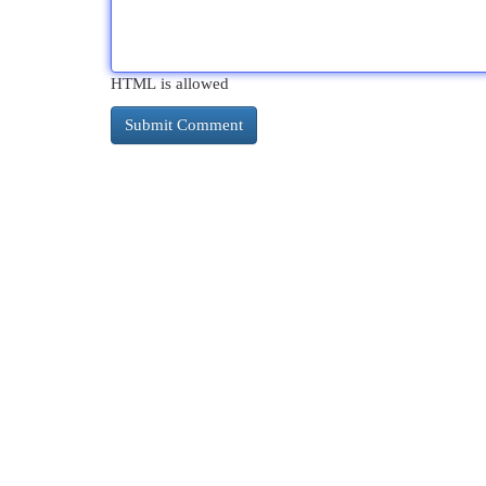
HTML is allowed