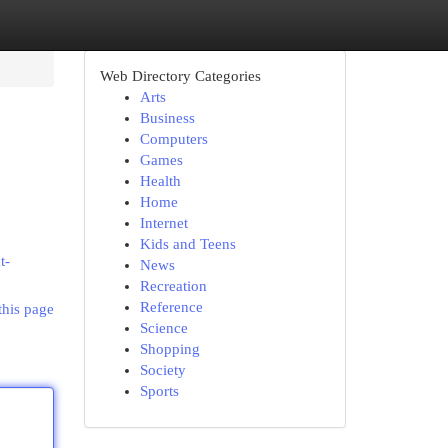
Web Directory Categories
Arts
Business
Computers
Games
Health
Home
Internet
Kids and Teens
t-
News
Recreation
Reference
this page
Science
Shopping
Society
Sports