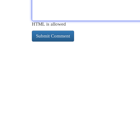
HTML is allowed