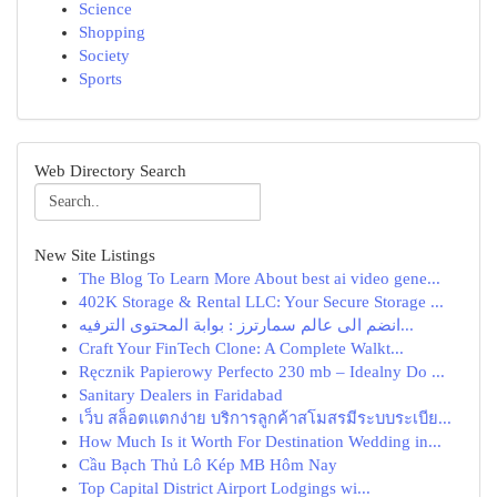
Science
Shopping
Society
Sports
Web Directory Search
New Site Listings
The Blog To Learn More About best ai video gene...
402K Storage & Rental LLC: Your Secure Storage ...
انضم الى عالم سمارترز : بوابة المحتوى الترفيه...
Craft Your FinTech Clone: A Complete Walkt...
Ręcznik Papierowy Perfecto 230 mb – Idealny Do ...
Sanitary Dealers in Faridabad
เว็บ สล็อตแตกง่าย บริการลูกค้าสโมสรมีระบบระเบีย...
How Much Is it Worth For Destination Wedding in...
Cầu Bạch Thủ Lô Kép MB Hôm Nay
Top Capital District Airport Lodgings wi...