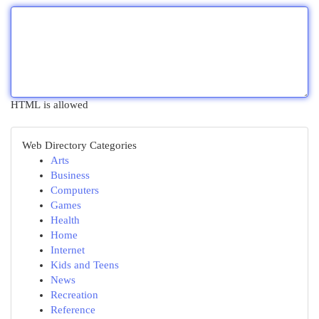
HTML is allowed
Web Directory Categories
Arts
Business
Computers
Games
Health
Home
Internet
Kids and Teens
News
Recreation
Reference