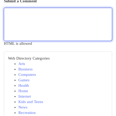
Submit a Comment
HTML is allowed
Web Directory Categories
Arts
Business
Computers
Games
Health
Home
Internet
Kids and Teens
News
Recreation