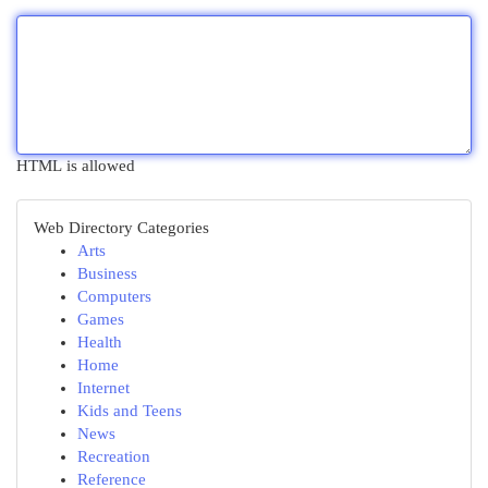
HTML is allowed
Web Directory Categories
Arts
Business
Computers
Games
Health
Home
Internet
Kids and Teens
News
Recreation
Reference