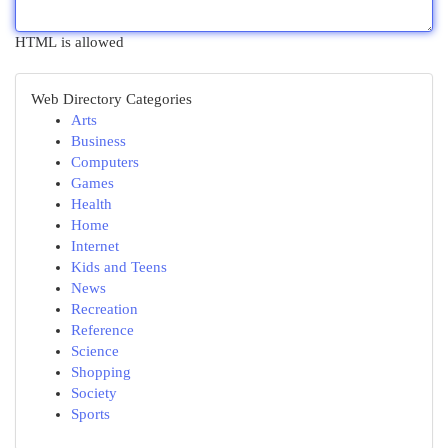
HTML is allowed
Web Directory Categories
Arts
Business
Computers
Games
Health
Home
Internet
Kids and Teens
News
Recreation
Reference
Science
Shopping
Society
Sports