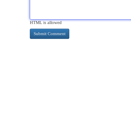
HTML is allowed