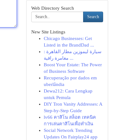
Web Directory Search
Search
New Site Listings
Chicago Businesses: Get
Listed in the BrandDad ...
سيارة ليموزين مطار القاهرة :
مغامرة راقية ...
Boost Your Estate: The Power
of Business Software
Recuperação por dados em
uberlândia
Dewa212: Cara Lengkap
untuk Pemula
DIY Tron Vanity Addresses: A
Step-by-Step Guide
lv66 คาสิโน สล็อต เทคนิค
การเล่นคาสิโนเพื่อทำเงิน
Social Network Trending
Updates On Fairplay24 app