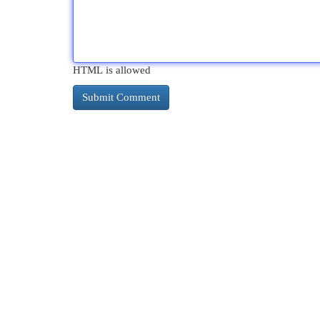
HTML is allowed