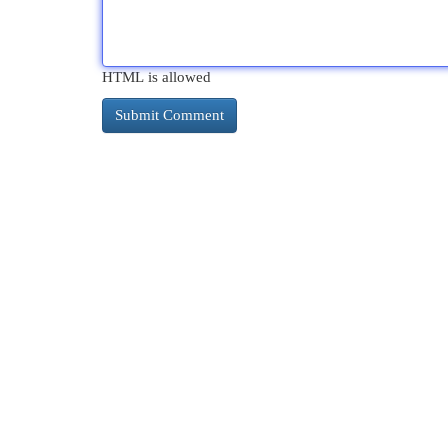
HTML is allowed