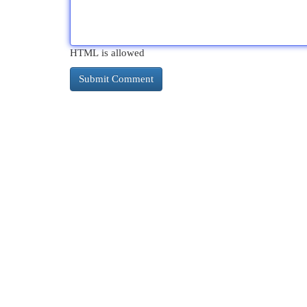
HTML is allowed