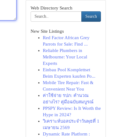
Web Directory Search
Search
New Site Listings
Red Factor African Grey
Parrots for Sale: Find ...
Reliable Plumbers in
Melbourne: Your Local
Experts
Einbau Pool Komplettset
Beim Experten kaufen Po...
Mobile Tire Repair: Fast &
Convenient Near You
ค่าใช้จ่าย รปภ: คำนวณ
อย่างไร? คู่มือฉบับสมบูรณ์
PPSPY Review: Is It Worth the
Hype in 2024?
วิเคราะห์บอลประจำวันพุธที่ 1
เมษายน 2569
Dynamic Rate Platform :