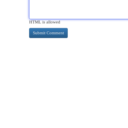
HTML is allowed