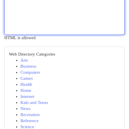
HTML is allowed
Web Directory Categories
Arts
Business
Computers
Games
Health
Home
Internet
Kids and Teens
News
Recreation
Reference
Science