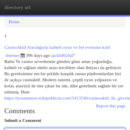
directory url
Togg
navi
Home
1
CasinoAktif Aracılığıyla kaliteli oyun ve bet evrenine katıl
Internet
396 days ago
jackk802hjl7
Bahis Ve casino severlerinin günden güne artan yoğunluğu,
kaliteli ve sağlam siteler arası tercihlere olan ihtiyacı da getiriyor.
Bu gereksinime net bir şekilde karşılık sunan platformlardan biri
de açıkça casinaktif. Modern sistemi, çeşitli oyun yelpazesi ve
kolay arayüzü ile öne çıkan bu site, ülke genelinde sağlam bir yer
edinmiş. Hem
https://tysonmtusv.wikipublicist.com/5413540/casinoaktif_ile_güve
Report this page
Comments
Submit a Comment