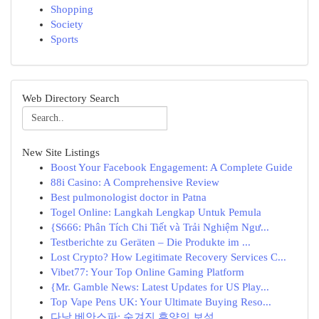
Shopping
Society
Sports
Web Directory Search
New Site Listings
Boost Your Facebook Engagement: A Complete Guide
88i Casino: A Comprehensive Review
Best pulmonologist doctor in Patna
Togel Online: Langkah Lengkap Untuk Pemula
{S666: Phân Tích Chi Tiết và Trải Nghiệm Ngư...
Testberichte zu Geräten – Die Produkte im ...
Lost Crypto? How Legitimate Recovery Services C...
Vibet77: Your Top Online Gaming Platform
{Mr. Gamble News: Latest Updates for US Play...
Top Vape Pens UK: Your Ultimate Buying Reso...
다낭 베안스파: 숨겨진 휴양의 보석