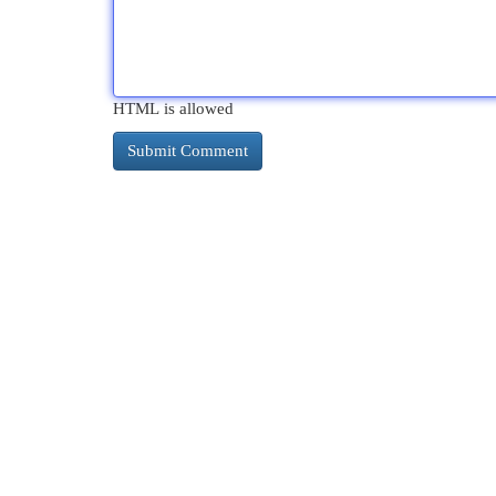
HTML is allowed