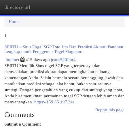
directory url
Togg
navi
Home
1
SEJITU ~ Situs Togel SGP Toto Jitu Dan Prediksi Akurat: Panduan
Lengkap untuk Penggemar Togel Singapura
Internet
415 days ago
jeans520fmr4
SEJITU Memilih Situs togel SGP yang terpercaya dan
menyediakan prediksi akurat dapat meningkatkan peluang
kemenangan Anda. Selalu bermain secara bertanggung jawab dan
manfaatkan prediksi sebagai alat bantu, bukan satu-satunya
strategi. Dengan pengetahuan yang cukup dan strategi yang tepat,
Anda bisa menikmati permainan togel SGP dengan lebih aman dan
menyenangkan.
https://159.65.197.34/
Report this page
Comments
Submit a Comment