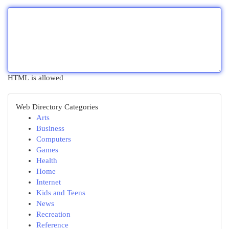
HTML is allowed
Web Directory Categories
Arts
Business
Computers
Games
Health
Home
Internet
Kids and Teens
News
Recreation
Reference