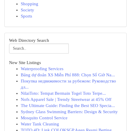
Shopping
Society
Sports
Web Directory Search
New Site Listings
Waterproofing Services
Bảng dự đoán XS Miễn Phí 888: Chọn Số Giờ Na...
Покупка недвижимости за рубежом: Руководство
дл...
NilaiToto: Tempat Bermain Togel Toto Terpe...
Nofs Apparel Sale | Trendy Streetwear at 45% Off
The Ultimate Guide: Finding the Best SEO Specia...
Sydney Glass Swimming Barriers: Design & Security
Mosquito Control Service
Water Tank Cleaning
TOTO 4D: Link COLOKSGP Agen Resmi Betting