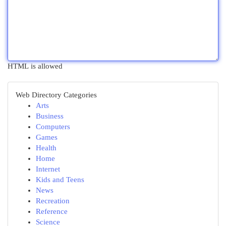
HTML is allowed
Web Directory Categories
Arts
Business
Computers
Games
Health
Home
Internet
Kids and Teens
News
Recreation
Reference
Science