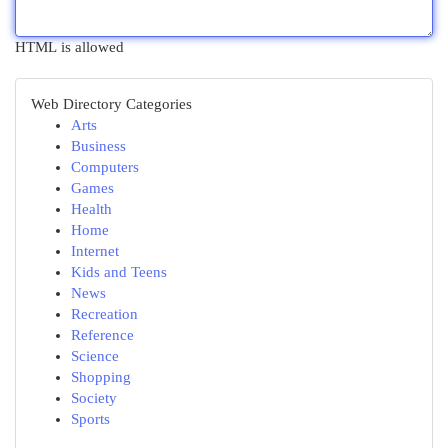
HTML is allowed
Web Directory Categories
Arts
Business
Computers
Games
Health
Home
Internet
Kids and Teens
News
Recreation
Reference
Science
Shopping
Society
Sports