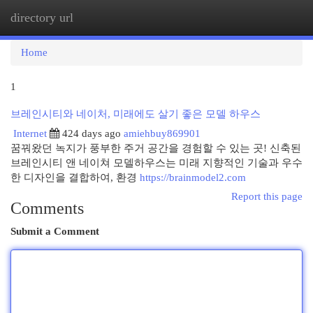
directory url
Togg
navi
Home
1
브레인시티와 네이처, 미래에도 살기 좋은 모델 하우스
Internet
424 days ago
amiehbuy869901
꿈꿔왔던 녹지가 풍부한 주거 공간을 경험할 수 있는 곳! 신축된
브레인시티 앤 네이쳐 모델하우스는 미래 지향적인 기술과 우수
한 디자인을 결합하여, 환경
https://brainmodel2.com
Report this page
Comments
Submit a Comment