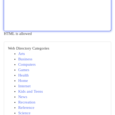
HTML is allowed
Web Directory Categories
Arts
Business
Computers
Games
Health
Home
Internet
Kids and Teens
News
Recreation
Reference
Science