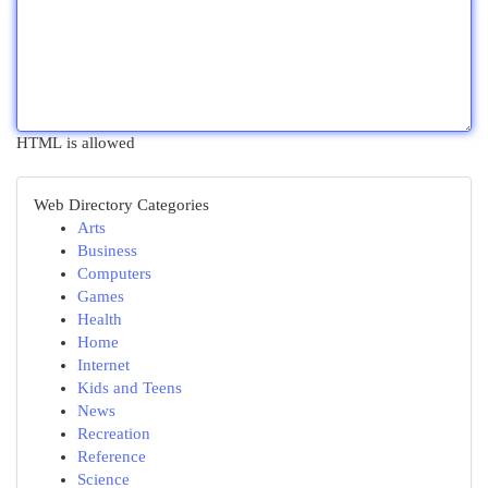
HTML is allowed
Web Directory Categories
Arts
Business
Computers
Games
Health
Home
Internet
Kids and Teens
News
Recreation
Reference
Science