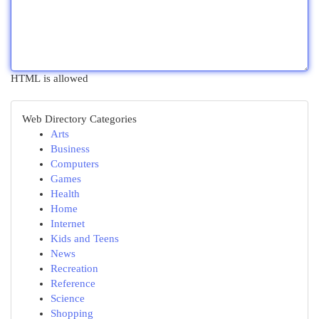
HTML is allowed
Web Directory Categories
Arts
Business
Computers
Games
Health
Home
Internet
Kids and Teens
News
Recreation
Reference
Science
Shopping