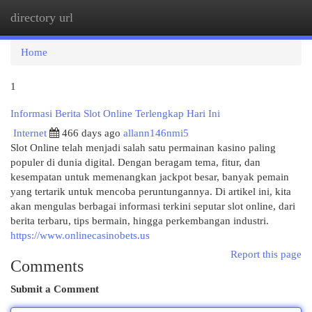
directory url
Togg
navi
Home
1
Informasi Berita Slot Online Terlengkap Hari Ini
Internet
466 days ago
allann146nmi5
Slot Online telah menjadi salah satu permainan kasino paling
populer di dunia digital. Dengan beragam tema, fitur, dan
kesempatan untuk memenangkan jackpot besar, banyak pemain
yang tertarik untuk mencoba peruntungannya. Di artikel ini, kita
akan mengulas berbagai informasi terkini seputar slot online, dari
berita terbaru, tips bermain, hingga perkembangan industri.
https://www.onlinecasinobets.us
Report this page
Comments
Submit a Comment