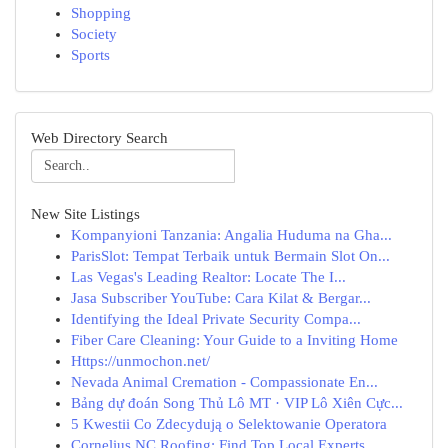
Shopping
Society
Sports
Web Directory Search
New Site Listings
Kompanyioni Tanzania: Angalia Huduma na Gha...
ParisSlot: Tempat Terbaik untuk Bermain Slot On...
Las Vegas's Leading Realtor: Locate The I...
Jasa Subscriber YouTube: Cara Kilat & Bergar...
Identifying the Ideal Private Security Compa...
Fiber Care Cleaning: Your Guide to a Inviting Home
Https://unmochon.net/
Nevada Animal Cremation - Compassionate En...
Bảng dự đoán Song Thủ Lô MT · VIP Lô Xiên Cực...
5 Kwestii Co Zdecydują o Selektowanie Operatora
Cornelius NC Roofing: Find Top Local Experts