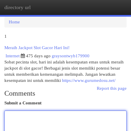
directory url
Togg
navi
Home
1
Meraih Jackpot Slot Gacor Hari Ini!
Internet
475 days ago
graysontwyb179900
Sobat pecinta slot, hari ini adalah kesempatan emas untuk meraih
jackpot di slot gacor! Berbagai jenis slot memiliki potensi besar
untuk memberikan kemenangan melimpah. Jangan lewatkan
kesempatan ini untuk memiliki
https://www.gurumedosu.net/
Report this page
Comments
Submit a Comment