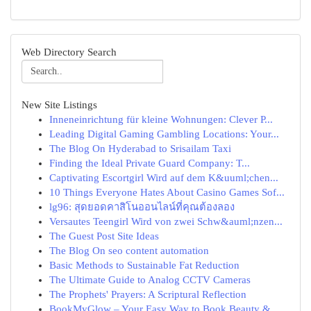
Web Directory Search
New Site Listings
Inneneinrichtung für kleine Wohnungen: Clever P...
Leading Digital Gaming Gambling Locations: Your...
The Blog On Hyderabad to Srisailam Taxi
Finding the Ideal Private Guard Company: T...
Captivating Escortgirl Wird auf dem K&uuml;chen...
10 Things Everyone Hates About Casino Games Sof...
lg96: สุดยอดคาสิโนออนไลน์ที่คุณต้องลอง
Versautes Teengirl Wird von zwei Schw&auml;nzen...
The Guest Post Site Ideas
The Blog On seo content automation
Basic Methods to Sustainable Fat Reduction
The Ultimate Guide to Analog CCTV Cameras
The Prophets' Prayers: A Scriptural Reflection
BookMyGlow – Your Easy Way to Book Beauty &