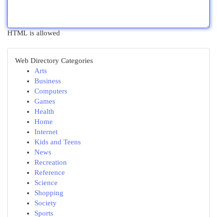
HTML is allowed
Web Directory Categories
Arts
Business
Computers
Games
Health
Home
Internet
Kids and Teens
News
Recreation
Reference
Science
Shopping
Society
Sports