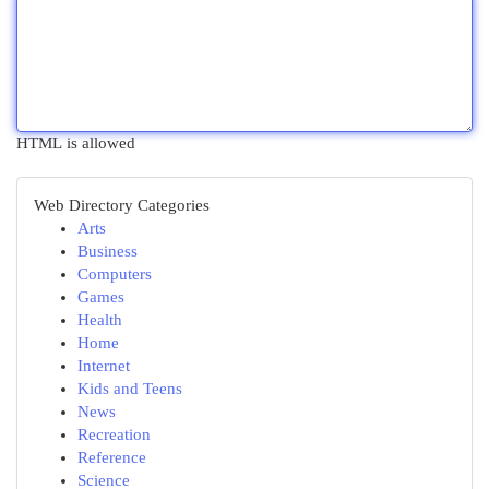
HTML is allowed
Web Directory Categories
Arts
Business
Computers
Games
Health
Home
Internet
Kids and Teens
News
Recreation
Reference
Science