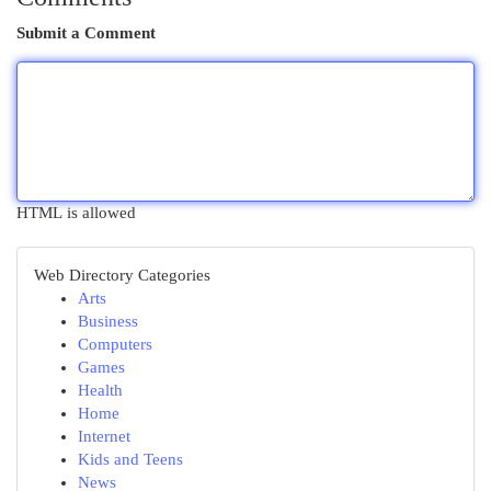
Submit a Comment
HTML is allowed
Web Directory Categories
Arts
Business
Computers
Games
Health
Home
Internet
Kids and Teens
News