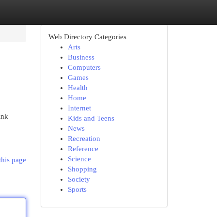
Web Directory Categories
Arts
Business
Computers
Games
Health
Home
Internet
ink
Kids and Teens
News
Recreation
Reference
Science
this page
Shopping
Society
Sports