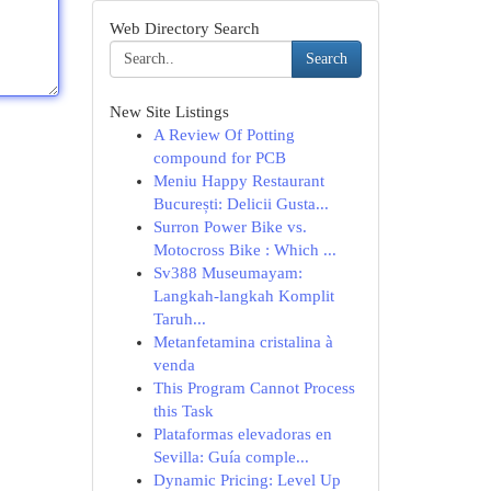
Web Directory Search
Search
New Site Listings
A Review Of Potting
compound for PCB
Meniu Happy Restaurant
București: Delicii Gusta...
Surron Power Bike vs.
Motocross Bike : Which ...
Sv388 Museumayam:
Langkah-langkah Komplit
Taruh...
Metanfetamina cristalina à
venda
This Program Cannot Process
this Task
Plataformas elevadoras en
Sevilla: Guía comple...
Dynamic Pricing: Level Up