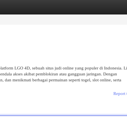
egories
Register
Login
latform LGO 4D, sebuah situs judi online yang populer di Indonesia. L
kendala akses akibat pemblokiran atau gangguan jaringan. Dengan
dan menikmati berbagai permainan seperti togel, slot online, serta
Report 