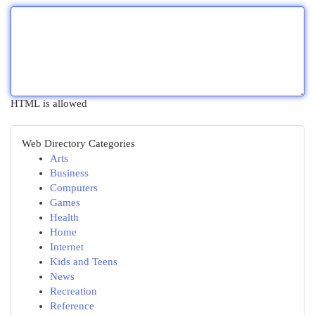
HTML is allowed
Web Directory Categories
Arts
Business
Computers
Games
Health
Home
Internet
Kids and Teens
News
Recreation
Reference