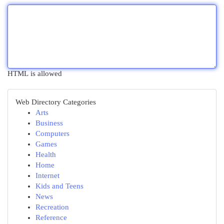
HTML is allowed
Web Directory Categories
Arts
Business
Computers
Games
Health
Home
Internet
Kids and Teens
News
Recreation
Reference