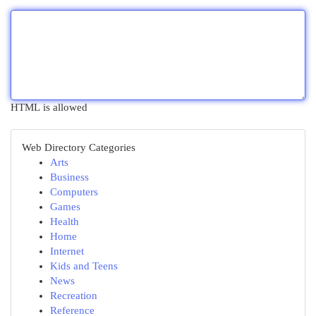
HTML is allowed
Web Directory Categories
Arts
Business
Computers
Games
Health
Home
Internet
Kids and Teens
News
Recreation
Reference