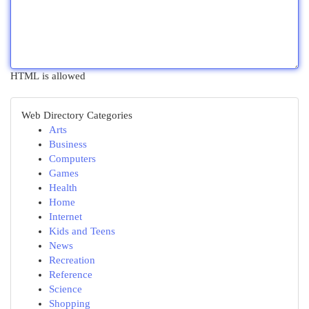
HTML is allowed
Web Directory Categories
Arts
Business
Computers
Games
Health
Home
Internet
Kids and Teens
News
Recreation
Reference
Science
Shopping